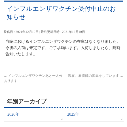
インフルエンザワクチン受付中止のお
知らせ
投稿日 : 2021年12月10日
最終更新日時 : 2021年12月10日
当院におけるインフルエンザワクチンの在庫はなくなりました。
今後の入荷は未定です。ご了承願います。入荷しましたら、随時
告知いたします。
←
インフルエンザワクチンあと一人分
現在、看護師の募集をしています
→
あります
年別アーカイブ
2026年
2025年