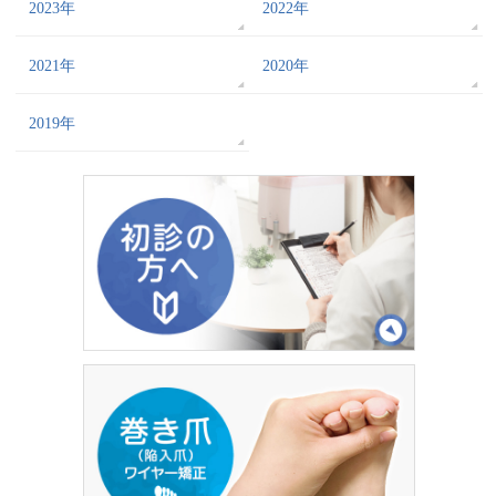
2023年
2022年
2021年
2020年
2019年