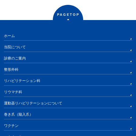
PAGETOP
ホーム
当院について
診療のご案内
整形外科
リハビリテーション科
リウマチ科
運動器リハビリテーションについて
巻き爪（陥入爪）
ワクチン