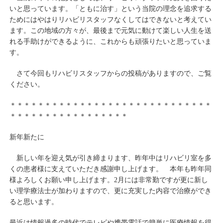
いと思っています。「ともに治す」という当院の理念を追求する
ためにはやはりリハビリスタッフなくしてはできないと考えてい
ます。この地域の方々が、最後まで元気に動けて楽しい人生を送
れる手助けができるように、これからも頑張りたいと思っていま
す。
さて今回もリハビリスタッフからの投稿がありますので、ご覧
ください。
＊＊＊＊＊＊＊＊＊＊＊＊＊＊＊＊＊＊＊＊＊＊＊＊＊＊＊＊＊
＊＊＊＊＊＊＊＊＊＊＊＊＊＊＊＊＊
新年新たに
新しい年を迎え気が引き締まります、昨年中はリハビリ室を多
くの患者様に支えていただき感謝申し上げます。 本年も昨年同
様よろしくお願い申し上げます。2月には非常勤ですが更に新し
い理学療法士が加わりますので、更に充実した内容で治療ができ
ると思います。
最近は情報過多の時代でテレビや携帯電話で簡単に医療情報を得