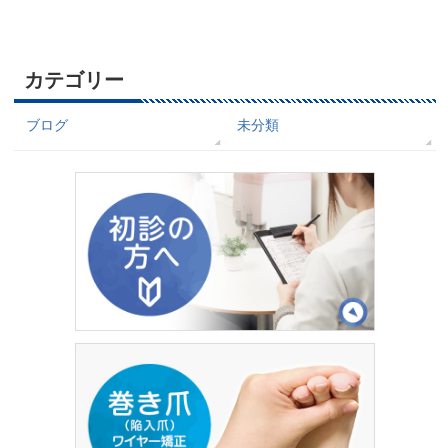
カテゴリー
ブログ
未分類